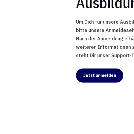
Ausbildu
Um Dich für unsere Aus
bitte unsere Anmeldeseit
Nach der Anmeldung erhäl
weiteren Informationen z
steht Dir unser Support-
Jetzt anmelden