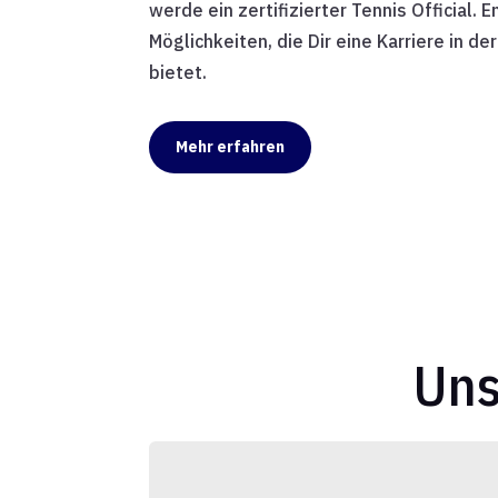
werde ein zertifizierter Tennis Official. 
Möglichkeiten, die Dir eine Karriere in d
bietet.
Mehr erfahren
Uns