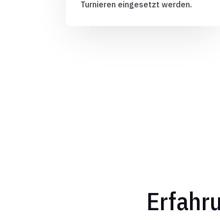
Turnieren eingesetzt werden.
Erfahru