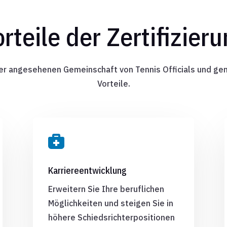
rteile der Zertifizier
ner angesehenen Gemeinschaft von Tennis Officials und gen
Vorteile.

Karriereentwicklung
Erweitern Sie Ihre beruflichen
Möglichkeiten und steigen Sie in
höhere Schiedsrichterpositionen