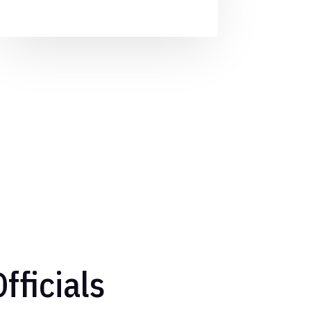
fficials