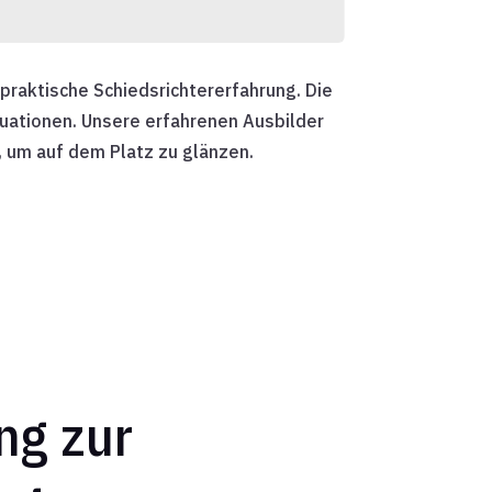
praktische Schiedsrichtererfahrung. Die
uationen. Unsere erfahrenen Ausbilder
, um auf dem Platz zu glänzen.
g zur