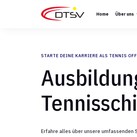
Home
Über uns
STARTE DEINE KARRIERE ALS TENNIS OFF
Ausbildun
Tennisschi
Erfahre alles über unsere umfassenden