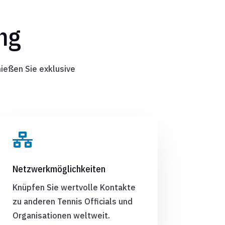
ung
ießen Sie exklusive

Netzwerkmöglichkeiten
Knüpfen Sie wertvolle Kontakte
zu anderen Tennis Officials und
Organisationen weltweit.