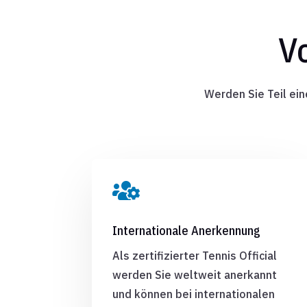
Vo
Werden Sie Teil ei

Internationale Anerkennung
Als zertifizierter Tennis Official
werden Sie weltweit anerkannt
und können bei internationalen