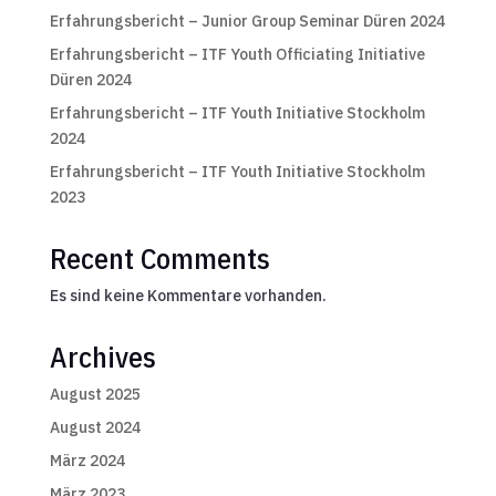
Erfahrungsbericht – Junior Group Seminar Düren 2024
Erfahrungsbericht – ITF Youth Officiating Initiative
Düren 2024
Erfahrungsbericht – ITF Youth Initiative Stockholm
2024
Erfahrungsbericht – ITF Youth Initiative Stockholm
2023
Recent Comments
Es sind keine Kommentare vorhanden.
Archives
August 2025
August 2024
März 2024
März 2023