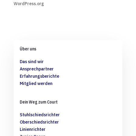
WordPress.org
Über uns
Das sind wir
Ansprechpartner
Erfahrungsberichte
Mitglied werden
Dein Weg zum Court
Stuhlschiedsrichter
Oberschiedsrichter
Linienrichter