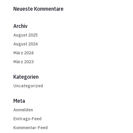
Neueste Kommentare
Archiv
August 2025
August 2024
März 2024
März 2023
Kategorien
Uncategorized
Meta
Anmelden
Eintrags-Feed
Kommentar-Feed