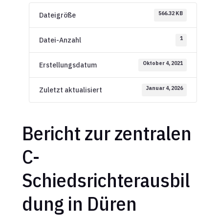
566.32 KB
Dateigröße
1
Datei-Anzahl
Oktober 4, 2021
Erstellungsdatum
Januar 4, 2026
Zuletzt aktualisiert
Bericht zur zentralen
C-
Schiedsrichterausbil
dung in Düren