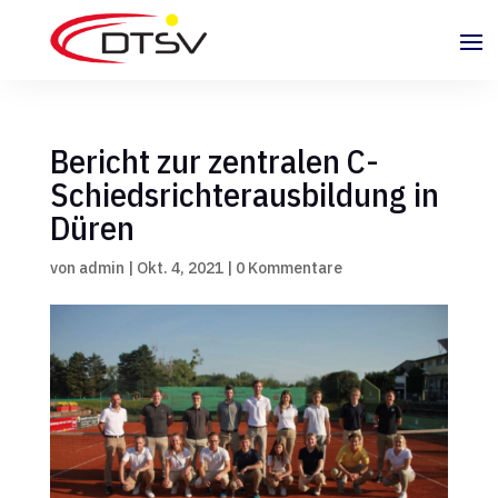
Bericht zur zentralen C-
Schiedsrichterausbildung in
Düren
von
admin
|
Okt. 4, 2021
|
0 Kommentare