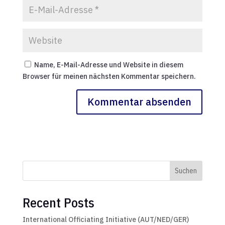
Name, E-Mail-Adresse und Website in diesem
Browser für meinen nächsten Kommentar speichern.
Suchen
Recent Posts
International Officiating Initiative (AUT/NED/GER)