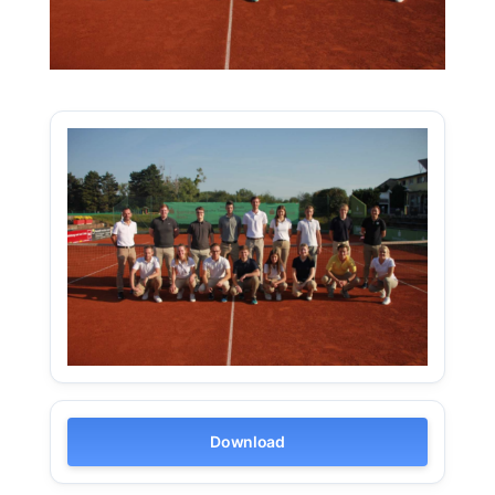
Download