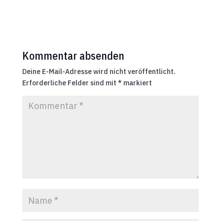
Kommentar absenden
Deine E-Mail-Adresse wird nicht veröffentlicht.
Erforderliche Felder sind mit
*
markiert