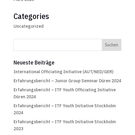
Categories
Uncategorized
Neueste Beiträge
International Officiating Initiative (AUT/NED/GER)
Erfahrungsbericht – Junior Group Seminar Düren 2024
Erfahrungsbericht – ITF Youth Officiating Initiative
Düren 2024
Erfahrungsbericht – ITF Youth Initiative Stockholm
2024
Erfahrungsbericht – ITF Youth Initiative Stockholm
2023