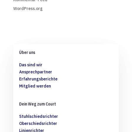
WordPress.org
Über uns
Das sind wir
Ansprechpartner
Erfahrungsberichte
Mitglied werden
Dein Weg zum Court
Stuhlschiedsrichter
Oberschiedsrichter
Linienrichter