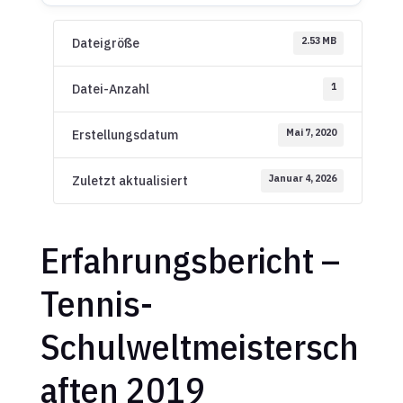
2.53 MB
Dateigröße
1
Datei-Anzahl
Mai 7, 2020
Erstellungsdatum
Januar 4, 2026
Zuletzt aktualisiert
Erfahrungsbericht –
Tennis-
Schulweltmeistersch
aften 2019