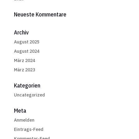
Neueste Kommentare
Archiv
August 2025
August 2024
März 2024
März 2023
Kategorien
Uncategorized
Meta
Anmelden
Eintrags-Feed
Kommentar-Feed