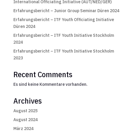
International Officiating Initiative (AUT/NED/GER)
Erfahrungsbericht – Junior Group Seminar Düren 2024
Erfahrungsbericht – ITF Youth Officiating Initiative
Düren 2024
Erfahrungsbericht – ITF Youth Initiative Stockholm
2024
Erfahrungsbericht – ITF Youth Initiative Stockholm
2023
Recent Comments
Es sind keine Kommentare vorhanden.
Archives
August 2025
August 2024
März 2024