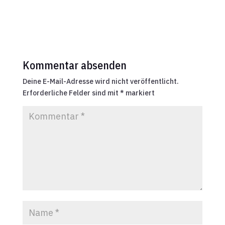
Kommentar absenden
Deine E-Mail-Adresse wird nicht veröffentlicht.
Erforderliche Felder sind mit
*
markiert