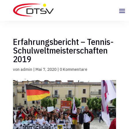
Erfahrungsbericht – Tennis-
Schulweltmeisterschaften
2019
von
admin
|
Mai 7, 2020
|
0 Kommentare