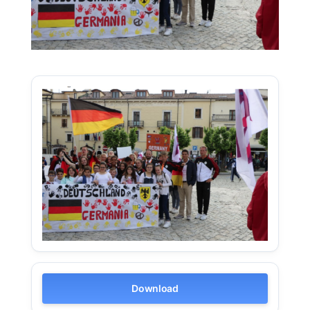
Download