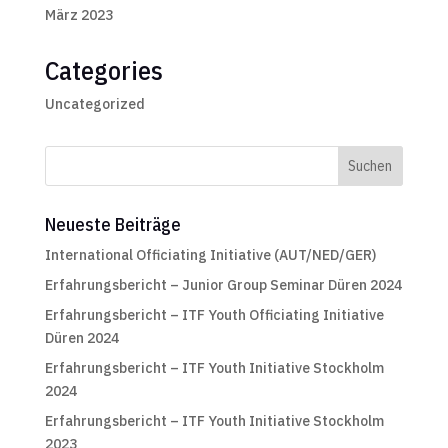
März 2023
Categories
Uncategorized
Neueste Beiträge
International Officiating Initiative (AUT/NED/GER)
Erfahrungsbericht – Junior Group Seminar Düren 2024
Erfahrungsbericht – ITF Youth Officiating Initiative
Düren 2024
Erfahrungsbericht – ITF Youth Initiative Stockholm
2024
Erfahrungsbericht – ITF Youth Initiative Stockholm
2023