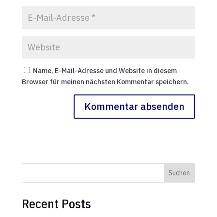
Name, E-Mail-Adresse und Website in diesem
Browser für meinen nächsten Kommentar speichern.
Suchen
Recent Posts