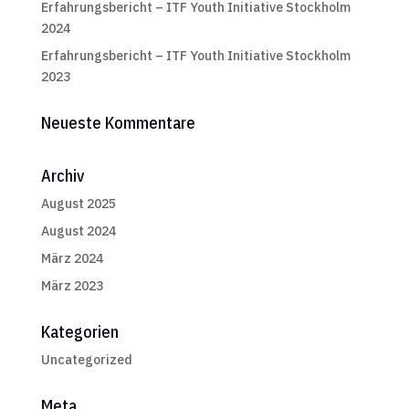
Erfahrungsbericht – ITF Youth Initiative Stockholm
2024
Erfahrungsbericht – ITF Youth Initiative Stockholm
2023
Neueste Kommentare
Archiv
August 2025
August 2024
März 2024
März 2023
Kategorien
Uncategorized
Meta