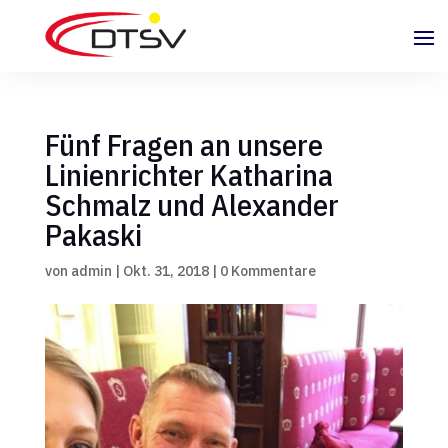
Fünf Fragen an unsere
Linienrichter Katharina
Schmalz und Alexander
Pakaski
von
admin
|
Okt. 31, 2018
|
0 Kommentare