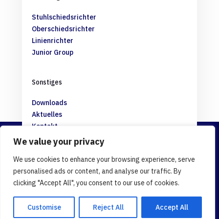
Stuhlschiedsrichter
Oberschiedsrichter
Linienrichter
Junior Group
Sonstiges
Downloads
Aktuelles
Kontakt
We value your privacy
Rechtliches
We use cookies to enhance your browsing experience, serve
personalised ads or content, and analyse our traffic. By
Impressum
clicking "Accept All", you consent to our use of cookies.
Datenschutz
Customise
Reject All
Accept All