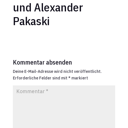
und Alexander
Pakaski
Kommentar absenden
Deine E-Mail-Adresse wird nicht veröffentlicht.
Erforderliche Felder sind mit
*
markiert