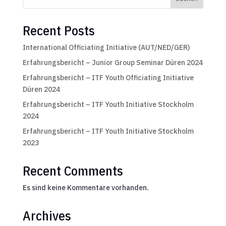
Recent Posts
International Officiating Initiative (AUT/NED/GER)
Erfahrungsbericht – Junior Group Seminar Düren 2024
Erfahrungsbericht – ITF Youth Officiating Initiative
Düren 2024
Erfahrungsbericht – ITF Youth Initiative Stockholm
2024
Erfahrungsbericht – ITF Youth Initiative Stockholm
2023
Recent Comments
Es sind keine Kommentare vorhanden.
Archives