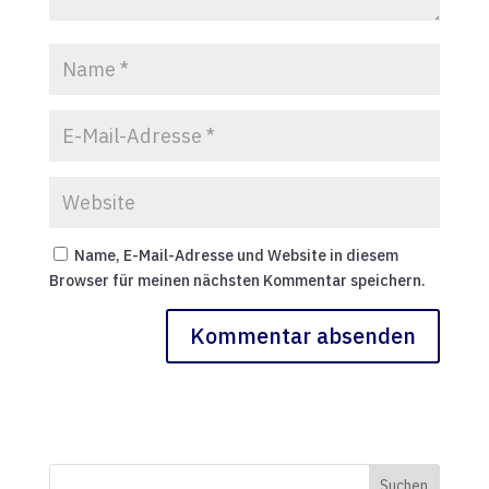
Name, E-Mail-Adresse und Website in diesem
Browser für meinen nächsten Kommentar speichern.
Suchen