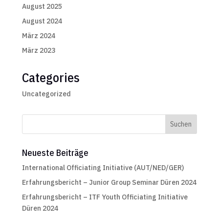
August 2025
August 2024
März 2024
März 2023
Categories
Uncategorized
Neueste Beiträge
International Officiating Initiative (AUT/NED/GER)
Erfahrungsbericht – Junior Group Seminar Düren 2024
Erfahrungsbericht – ITF Youth Officiating Initiative
Düren 2024