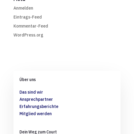
Anmelden
Eintrags-Feed
Kommentar-Feed
WordPress.org
Über uns
Das sind wir
Ansprechpartner
Erfahrungsberichte
Mitglied werden
Dein Weg zum Court