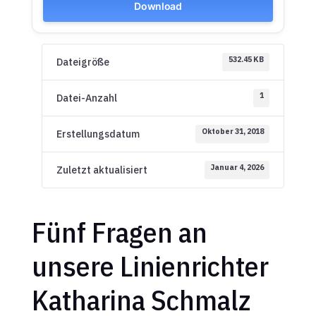
Download
532.45 KB
Dateigröße
1
Datei-Anzahl
Oktober 31, 2018
Erstellungsdatum
Januar 4, 2026
Zuletzt aktualisiert
Fünf Fragen an
unsere Linienrichter
Katharina Schmalz