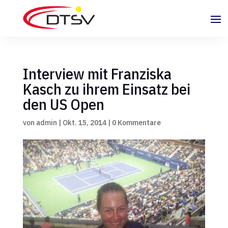
Interview mit Franziska
Kasch zu ihrem Einsatz bei
den US Open
von
admin
|
Okt. 15, 2014
|
0 Kommentare