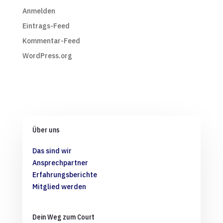
Anmelden
Eintrags-Feed
Kommentar-Feed
WordPress.org
Über uns
Das sind wir
Ansprechpartner
Erfahrungsberichte
Mitglied werden
Dein Weg zum Court