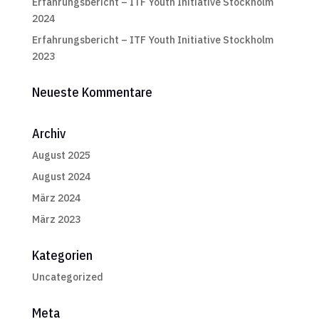
Erfahrungsbericht – ITF Youth Initiative Stockholm
2024
Erfahrungsbericht – ITF Youth Initiative Stockholm
2023
Neueste Kommentare
Archiv
August 2025
August 2024
März 2024
März 2023
Kategorien
Uncategorized
Meta