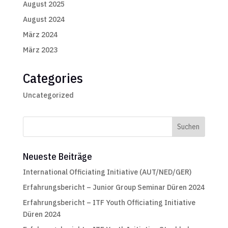
August 2025
August 2024
März 2024
März 2023
Categories
Uncategorized
Neueste Beiträge
International Officiating Initiative (AUT/NED/GER)
Erfahrungsbericht – Junior Group Seminar Düren 2024
Erfahrungsbericht – ITF Youth Officiating Initiative
Düren 2024