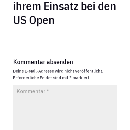
ihrem Einsatz bei den
US Open
Kommentar absenden
Deine E-Mail-Adresse wird nicht veröffentlicht.
Erforderliche Felder sind mit
*
markiert