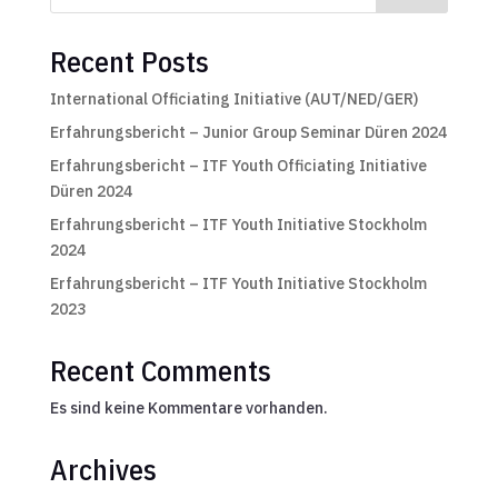
Recent Posts
International Officiating Initiative (AUT/NED/GER)
Erfahrungsbericht – Junior Group Seminar Düren 2024
Erfahrungsbericht – ITF Youth Officiating Initiative
Düren 2024
Erfahrungsbericht – ITF Youth Initiative Stockholm
2024
Erfahrungsbericht – ITF Youth Initiative Stockholm
2023
Recent Comments
Es sind keine Kommentare vorhanden.
Archives