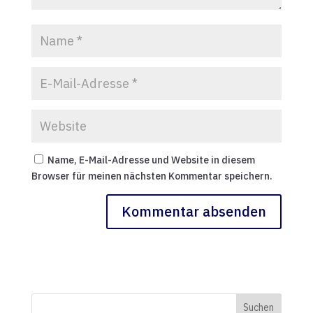
Name, E-Mail-Adresse und Website in diesem
Browser für meinen nächsten Kommentar speichern.
Suchen