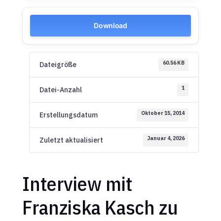
Download
60.56 KB
Dateigröße
1
Datei-Anzahl
Oktober 15, 2014
Erstellungsdatum
Januar 4, 2026
Zuletzt aktualisiert
Interview mit
Franziska Kasch zu