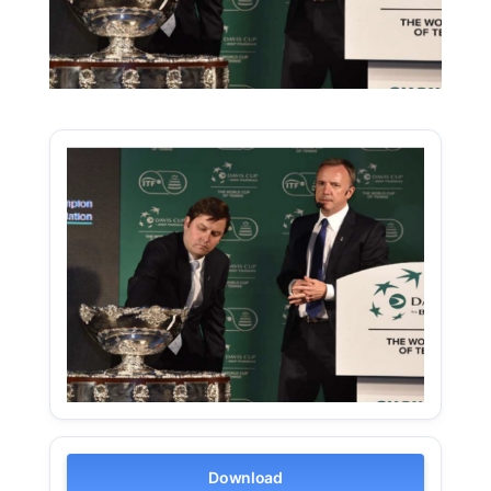
Download