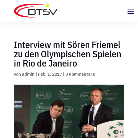
Interview mit Sören Friemel
zu den Olympischen Spielen
in Rio de Janeiro
von
admin
|
Feb. 1, 2017
|
0 Kommentare