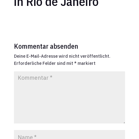
in Rio de Janeiro
Kommentar absenden
Deine E-Mail-Adresse wird nicht veröffentlicht.
Erforderliche Felder sind mit
*
markiert