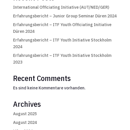
International Officiating Initiative (AUT/NED/GER)
Erfahrungsbericht – Junior Group Seminar Düren 2024
Erfahrungsbericht – ITF Youth Officiating Initiative
Düren 2024
Erfahrungsbericht – ITF Youth Initiative Stockholm
2024
Erfahrungsbericht – ITF Youth Initiative Stockholm
2023
Recent Comments
Es sind keine Kommentare vorhanden.
Archives
August 2025
August 2024