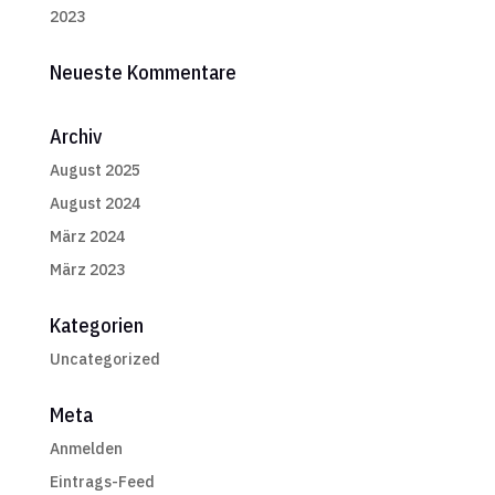
2023
Neueste Kommentare
Archiv
August 2025
August 2024
März 2024
März 2023
Kategorien
Uncategorized
Meta
Anmelden
Eintrags-Feed