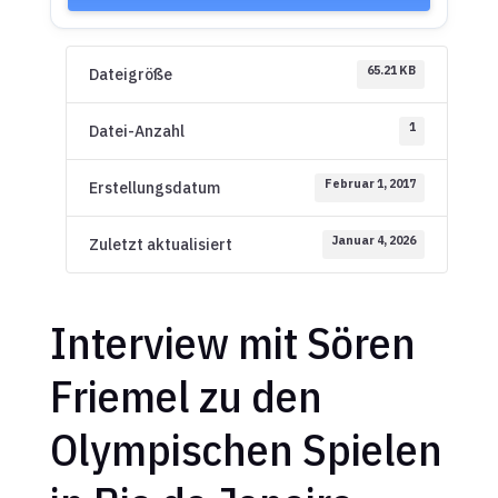
65.21 KB
Dateigröße
1
Datei-Anzahl
Februar 1, 2017
Erstellungsdatum
Januar 4, 2026
Zuletzt aktualisiert
Interview mit Sören
Friemel zu den
Olympischen Spielen