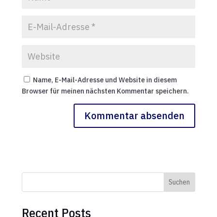
Name, E-Mail-Adresse und Website in diesem
Browser für meinen nächsten Kommentar speichern.
Suchen
Recent Posts