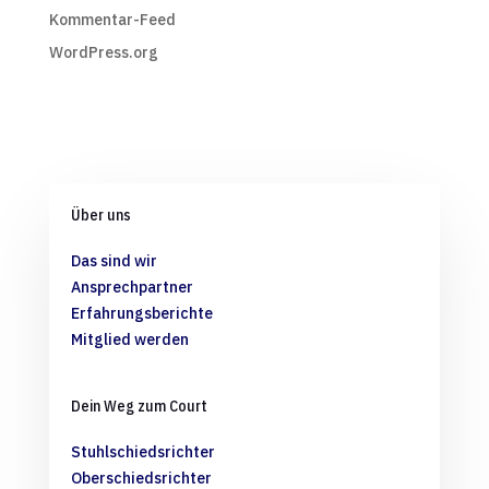
Kommentar-Feed
WordPress.org
Über uns
Das sind wir
Ansprechpartner
Erfahrungsberichte
Mitglied werden
Dein Weg zum Court
Stuhlschiedsrichter
Oberschiedsrichter