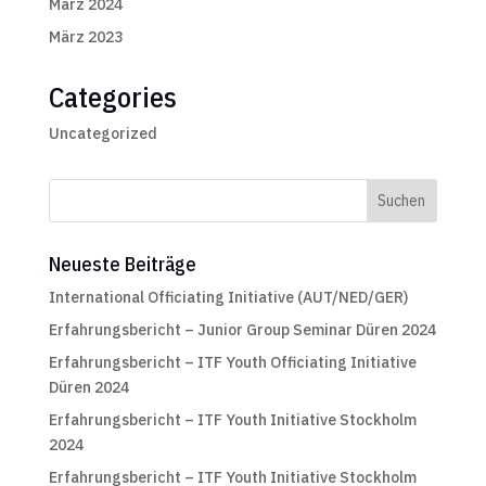
März 2024
März 2023
Categories
Uncategorized
Neueste Beiträge
International Officiating Initiative (AUT/NED/GER)
Erfahrungsbericht – Junior Group Seminar Düren 2024
Erfahrungsbericht – ITF Youth Officiating Initiative
Düren 2024
Erfahrungsbericht – ITF Youth Initiative Stockholm
2024
Erfahrungsbericht – ITF Youth Initiative Stockholm